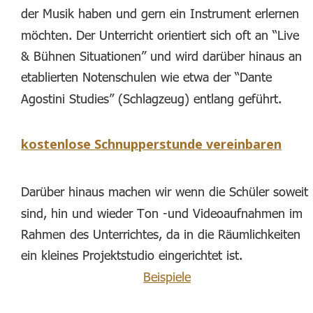
der Musik haben und gern ein Instrument erlernen 
möchten. Der Unterricht orientiert sich oft an “Live 
& Bühnen Situationen” und wird darüber hinaus an 
etablierten Notenschulen wie etwa der “Dante 
Agostini Studies” (Schlagzeug) entlang geführt. 
kostenlose Schnupperstunde vereinbaren
Darüber hinaus machen wir wenn die Schüler soweit 
sind, hin und wieder Ton -und Videoaufnahmen im 
Rahmen des Unterrichtes, da in die Räumlichkeiten 
ein kleines Projektstudio eingerichtet ist.
Beispiele