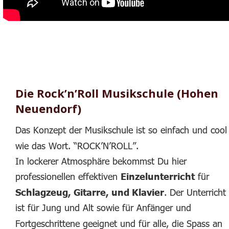
Die Rock’n’Roll Musikschule (Hohen 
Neuendorf)
Das Konzept der Musikschule ist so einfach und cool
wie das Wort. “ROCK’N’ROLL”. 
In lockerer Atmosphäre bekommst Du hier 
professionellen effektiven 
Einzelunterricht
 für 
Schlagzeug, Gitarre, und Klavier
. Der Unterricht 
ist für Jung und Alt sowie für Anfänger und 
Fortgeschrittene geeignet und für alle, die Spass an 