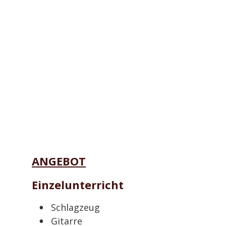
ANGEBOT
Einzelunterricht
•
Schlagzeug
•
Gitarre